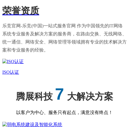
荣誉资质
乐竞官网-乐竞(中国)一站式服务官网 作为中国领先的IT网络
系统专业服务及解决方案的服务商，在路由交换、无线网络、
统一通信、网络安全、网络管理等领域拥有专业的技术解决方
案和专业服务的经验。
ISO认证
7
腾展科技
大解决方案
以客户为中心、服务只有起点，满意没有终点！