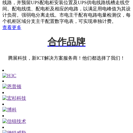
线路，并预留UPS配电柜安装位置及UPS供电线路线槽走线空
间。配电线缆、配电柜及相应的电路，以满足用电峰值为其设
计负荷。强弱电分离走线。市电主干配有电路电量检测仪，每
个机柜区域分支主干配置数字电表，可实现单独计费。
查看更多
合作品牌
腾展科技，新ICT解决方案服务商！他们都选择了我们！