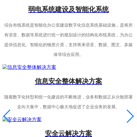
弱电系统建设及智能化系统
综合布线系统是智能化办公室建设数字化信息系统基础设施，是将所
有语音、数据等系统进行统一的规划设计的结构化布线系统，为办公
提供信息化、智能化的物质介质，支持将来语音、数据、图文、多媒
体等综合应用。
信息安全整体解决方案
随着数字化转型和统一化建设的不断推进，业务和数据正从分散部署
走向大集中，数据中心极大地促进了企业业务的发展。
安全云解决方案