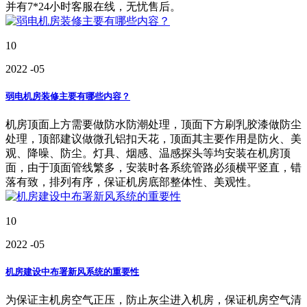
并有7*24小时客服在线，无忧售后。
10
2022
-05
弱电机房装修主要有哪些内容？
机房顶面上方需要做防水防潮处理，顶面下方刷乳胶漆做防尘
处理，顶部建议做微孔铝扣天花，顶面其主要作用是防火、美
观、降噪、防尘。灯具、烟感、温感探头等均安装在机房顶
面，由于顶面管线繁多，安装时各系统管路必须横平竖直，错
落有致，排列有序，保证机房底部整体性、美观性。
10
2022
-05
机房建设中布署新风系统的重要性
为保证主机房空气正压，防止灰尘进入机房，保证机房空气清