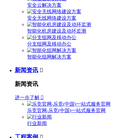
安全云解决方案
安全无线网络建设方案
智能化机房建设及动环监测
分支组网及移动办公
智能化组网解决方案
新闻资讯

新闻资讯
进一步了解

乐竞官网-乐竞(中国)一站式服务官网
行业新闻
工程案例
