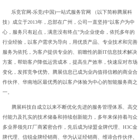
乐竞官网-乐竞(中国)一站式服务官网 （以下简称腾展科
技）成立于2013年，总部在广州，公司一直坚持“以客户为中
心，服务只有起点，满意没有终点”为企业使命，依托多年的
行业经验，以客户需求为导向，用优质产品、专业技术和完善
服务为依托，为客户提供专业的、前瞻性的新IT信息技术解决
方案，帮助客户降低运营成本，提高生产效率，快速应对市场
变化，发挥竞争优势。腾展信息已成为业内值得信赖的商业合
作伙伴、华南地区最优秀的以客户体验为中心的智能服务商之
一。
腾展科技自成立以来不断优化先进的服务管理体系、高交
付能力及扎实的技术储备和持续创新能力，多年来保持着与众
多业界领先IT厂商紧密合作，先后成为绿盟金牌代理、H3C金
牌代理、信锐金牌经销商、华为认证经销商、维谛合作伙伴、